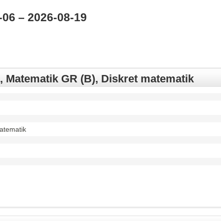
-06 – 2026-08-19
, Matematik GR (B), Diskret matematik
atematik